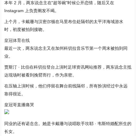
本年 2 月，两东说念主在"超等碗"时候公开恋情，随后又在
Instagram 上负责阐发不竭。
上个月，卡戴珊与汉密尔顿在马里布住处隔邻的太平洋海域游水
时，初度被拍到接吻。
皇冠体育在线
最近一次，两东说念主又在加州科切拉音乐节第一个周末被拍到同
业。
贾斯汀 · 比伯在科切拉登台上演时足球资讯网站推荐，两东说念主抵
达现场时被看到挽臂而行，作为亲密。
在压轴上演时候，他们停留在舞台前线隔邻，所有扮演经过中永远
靠得很近。
皇冠哥直播痛哭
同业的还有诺念念。她是卡戴珊与说唱歌手坎耶 · 韦斯特婚配所生的
长女。