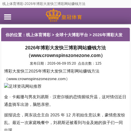
线上体育博彩-2026年博彩大发快三博彩网站赚钱方法
（www.crownspinszonezone.com）
你的位置：
线上体育博彩
>
全球十大博彩平台
> 2026年博彩大发
2026年博彩大发快三博彩网站赚钱方法
快三博彩网站赚钱方法（www.crownspinszonezone.com）
（www.crownspinszonezone.com）
发布日期：2026-06-09 05:20 点击次数：125
博彩大发快三2025年博彩大发快三博彩网站赚钱方法
（www.crownspinszonezone.com）
足球资讯网站推荐
金 · 卡戴珊与男友刘易斯 · 汉密尔顿的恋情握续升温，这对情侣近日
通盘骑车出游，脑怒亲密。
据报说念，两东说念主自 2025 年 12 月初始生意以来，豪情愈发纷
乱。最近一次家庭晚餐中，刘易斯还被看到与金及她的孩子们一同
出现。