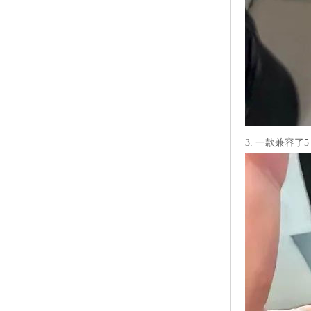
3.一款兼容了