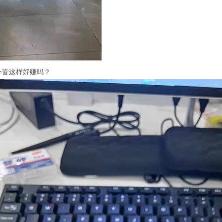
今皆这样好赚吗？