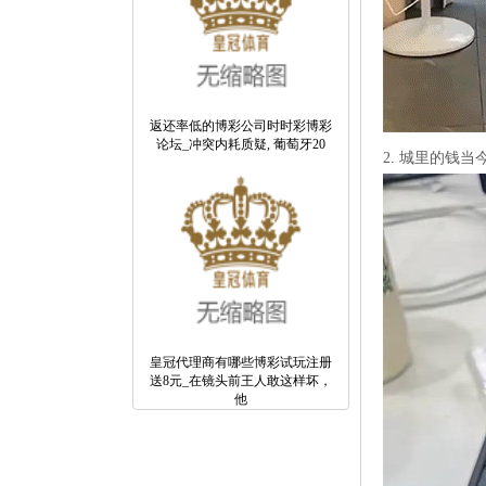
返还率低的博彩公司时时彩博彩
论坛_冲突内耗质疑,葡萄牙20
2.城里的钱当
皇冠代理商有哪些博彩试玩注册
送8元_在镜头前王人敢这样坏，
他