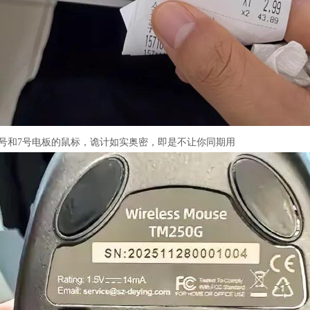
5号和7号电板的鼠标，诡计如实奥密，即是不让你同期用