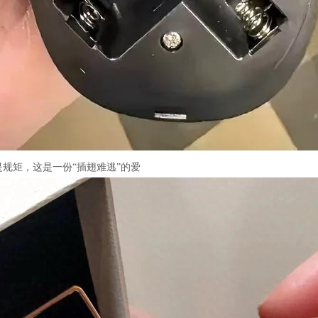
是规矩，这是一份“插翅难逃”的爱