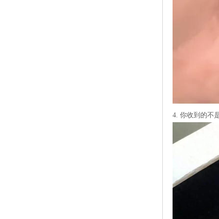
4.你收到的不