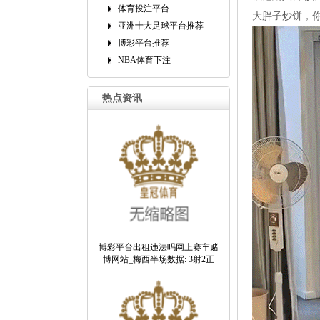
体育投注平台
大胖子炒饼，
亚洲十大足球平台推荐
博彩平台推荐
NBA体育下注
热点资讯
博彩平台出租违法吗网上赛车赌
博网站_梅西半场数据:3射2正