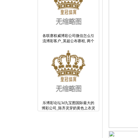
各联赛权威博彩公司微信怎么引
流博彩客户_英超公布赛程,两个
乐博彩论坛3d九宝图国际最大的
博彩公司_陈齐灵穿奶黄色上衣灵