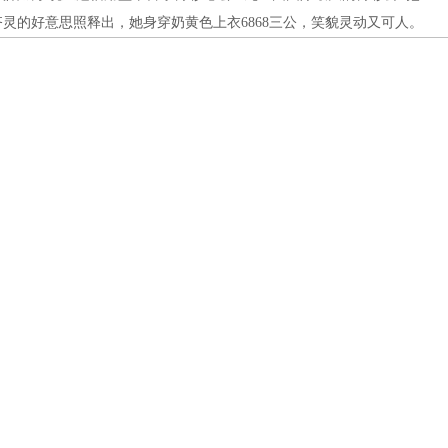
灵的好意思照释出，她身穿奶黄色上衣6868三公，笑貌灵动又可人。