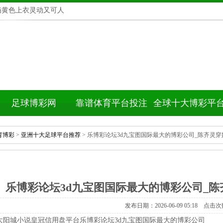
奶黄色上衣灵动又可人
足球博彩网
靠谱体育平台投注
全球十大博彩平
NBA体育下注
育博彩
>
亚洲十大足球平台推荐
>乐博彩论坛3d九宝图国际最大的博彩公司_陈齐灵
乐博彩论坛3d九宝图国际最大的博彩公司_
发布日期：2026-06-0905:18点击次
太阳城小说
皇冠信用盘平台
乐博彩论坛3d九宝图国际最大的博彩公司_