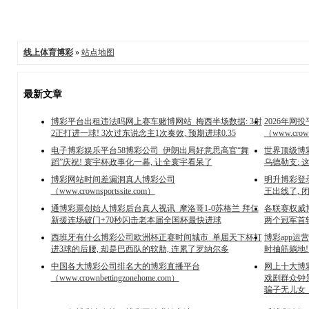
线上体育博彩
»
站点地图
最新文章
博彩平台出租违法吗网上赛车赌博网站_梅西半场数据: 3射
2026年
2正打进一球! 3次过东说念主1次奏效, 预期进球0.35
（www.crown
电子博彩娱乐平台58博彩公司_伊朗出局好意思高官“舞
世界顶级博
蹈”庆祝! 寰宇杯政事化一幕, 让全寰宇看呆了
乌德勒支:
博彩网站时间差漏洞真人博彩公司
明升博彩登录
（www.crownsportssite.com）
王出线了, 
通博彩票创始人博彩后台真人视讯_摩洛哥1-0苏格兰 拜仁
各联赛权威
新援连场破门+70秒闪击老本届全国杯最快进球
两个冠军首
西班牙有什么博彩公司欧洲杯正赛时间城市_单届天下杯打
博彩app运
进3球的后腰, 却是巴西队的软肋, 连累了罗纳尔多
时抽筋躺地!
中国各大博彩公司排名大的博彩直播平台
网上十大博
（www.crownbettingzonehome.com）
戏剧群众钟
骗子无儿女