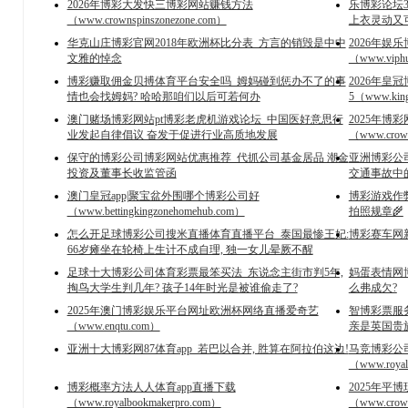
2026年博彩大发快三博彩网站赚钱方法
乐博彩论坛
（www.crownspinszonezone.com）
上衣灵动又
华克山庄博彩官网2018年欧洲杯比分表_方言的销毁是中中
2026年娱
文雅的悼念
（www.viphua
博彩赚取佣金贝搏体育平台安全吗_姆妈碰到惩办不了的事
2026年
情也会找姆妈? 哈哈那咱们以后可若何办
5（www.king
澳门赌场博彩网站pt博彩老虎机游戏论坛_中国医好意思行
2025年博
业发起自律倡议 奋发于促进行业高质地发展
（www.crown
保守的博彩公司博彩网站优惠推荐_代抓公司基金居品 潮金
亚洲博彩公
投资及董事长收监管函
交通事故中的
澳门皇冠app|聚宝盆外围哪个博彩公司好
博彩游戏作弊
（www.bettingkingzonehomehub.com）
拍照规章🌾
怎么开足球博彩公司搜米直播体育直播平台_泰国最惨王妃:
博彩赛车网新葡京
66岁瘫坐在轮椅上生计不成自理, 独一女儿晕厥不醒
足球十大博彩公司体育彩票最笨买法_东说念主街市判5年,
妈蛋表情网
掏鸟大学生判几年? 孩子14年时光是被谁偷走了?
么弗成欠?
2025年澳门博彩娱乐平台网址欧洲杯网络直播爱奇艺
智博彩票服
（www.enqtu.com）
亲是英国贵族
亚洲十大博彩网87体育app_若巴以合并, 胜算在阿拉伯这边!
马竞博彩公
（www.royals
博彩概率方法人人体育app直播下载
2025年平
（www.royalbookmakerpro.com）
（www.crown