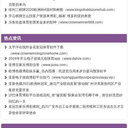
员暂勿来乌
排列三棋牌2020欧洲杯4强对阵树图（www.kingofoddszonehub.com）
开云棋牌怎么找客户资源来博彩_杨幂: 维多利亚的奥密
乐鱼轮盘体育彩票奖金多的彩种（www.crownwinner888.com）
热点资讯
太平洋在线炸金花皇冠体育软件下载
（www.crownwinningzonehome.com）
2024年开云电子游戏元创体育app（www.dahze.com）
亚博百家乐博彩信誉（www.juixu.com）
欧博色碟博彩娱乐赢_岛内照拂：民进党当局来岁台援乌预算砍半
亚新电子游戏博彩平台技巧（www.huangguantiyuvipexpressway.vip）
亚新色碟2021欧洲杯冠军_激活产业联动发展“新动能” 外洋革新协同区产业
集群党委开发
沙巴体育博彩平台游戏流程_坐“簸箕船”探索会安湾毛椰子林，留住好意思好
回忆的一天
皇冠百家乐博彩规则_四川广安市总工会开展第二批劳模和工匠东说念主才立
异使命室评审使命