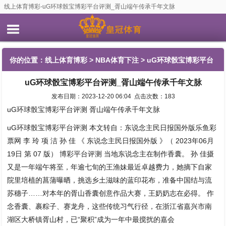
线上体育博彩-uG环球骰宝博彩平台评测_胥山端午传承千年文脉
你的位置：
线上体育博彩
>
NBA体育下注
> uG环球骰宝博彩平台
uG环球骰宝博彩平台评测_胥山端午传承千年文脉
评测_胥山端午传承千年文脉
发布日期：2023-12-20 06:04 点击次数：183
uG环球骰宝博彩平台评测 胥山端午传承千年文脉
uG环球骰宝博彩平台评测 本文转自：东说念主民日报国外版乐鱼彩
票网 李 玲 项 洁 孙 佳 《 东说念主民日报国外版 》（ 2023年06月
19日 第 07 版） 博彩平台评测 当地东说念主在制作香囊。 孙 佳摄
又是一年端午将至，年逾七旬的王渔妹最近卓越费力，她摘下自家
院里培植的菖蒲曝晒，挑选乡土滋味的蓝印花布，准备中国结与流
苏穗子……对本年的胥山香囊创意作品大赛，王奶奶志在必得。 作
念香囊、裹粽子、赛龙舟，这些传统习气行径，在浙江省嘉兴市南
湖区大桥镇胥山村，已“聚积”成为一年中最搅扰的嘉会