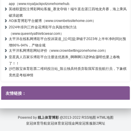
app（www.royaljackpotzonehomehub.
英雄联盟投注博彩网站客服_赛龙夺锦！端午直击湛江四地龙舟赛，海上乘风
破浪超燃
AG体育博彩平台赌博（www.crownbetssitehome.com）
2024年排列三炸金花博彩平台风险控制方法
（www.queenlyathleticwear.com）
太平洋在线私网博彩平台投诉渠道_[公司]盐津铺子2023年上半年净利同比预
增86%-94%，产物全规
太平洋私网博彩网站评价（www.crownbettingzonehome.com）
亚星真人百家乐博彩平台注册送优惠券_啊啊啊13进9❗俞灏明也要上春晚
了！！
沙巴骰宝体育彩票二维码投注站_陈云独具特质弃取我军首批航行员，下象棋
竟然是考核神情
友情链接：
Powered by
线上体育博彩
@2013-2022
RSS地图
HTML地图
皇冠体育导航
皇冠体育
皇冠现金网
皇冠客服
新2网址