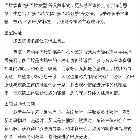
巴胺饮食”“多巴胺发型”等具象事物，更从感官体验走向了情心思
绪，生息出了“多巴胺文体”“多巴胺歌手”等办法。似乎许多平常事
物，被贴上“多巴胺”标签后，便能令东谈主心理愉悦。
皇冠网址
多巴胺增多能让东谈主闲适
风靡全网的多巴胺到底是什么？武汉市武东病院心理科主任赵
孟先容，多巴胺是大脑中的一种迫切神经递质，参与东谈主体多项
功能的调度，如心思、嗅觉、绽放等。尤其是心思调度，被以为与
闲适、昌盛等积极心思干系，因此也被称为“闲适物资”。此外，多巴
胺还与东谈主体的能量代谢干系，多巴胺不错促进身体的代谢速
率，使东谈主体破钞更多的能量，从而守护身体的健康均衡。
太阳城游戏官网
赵孟主任暗示，通常当咱们在绽放时、获取积极体验时、看到
新奇事物时、热恋时，又或是在抽烟、饮酒时，东谈主体都会产生
多巴胺。获取多巴胺并责异事，如体育检会、弥漫的就寝和合理的
饮食、截至的刺激等，都能促进多巴胺分泌。