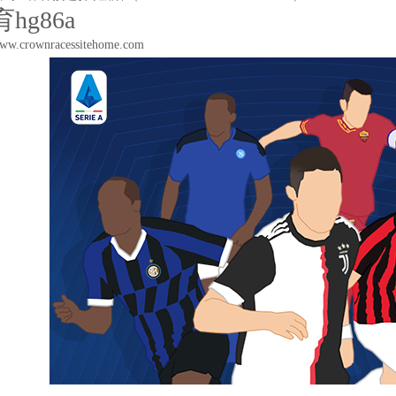
hg86a
rownracessitehome.com