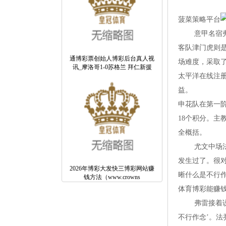
菠菜策略平台
意甲名宿弗雷
客队津门虎则
通博彩票创始人博彩后台真人视
场难度，采取
讯_摩洛哥1-0苏格兰拜仁新援
太平洋在线注
益。
申花队在第一阶
18个积分。主
全概括。
尤文中场法乔
发生过了。很
2026年博彩大发快三博彩网站赚
晰什么是不行作
钱方法（www.crowns
体育博彩能赚
弗雷接着说：
不行作念’。法