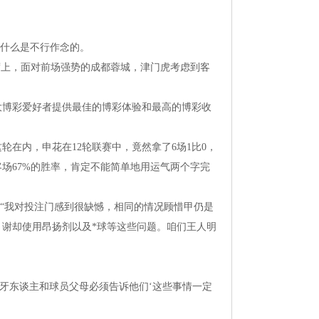
什么是不行作念的。
席上，面对前场强势的成都蓉城，津门虎考虑到客
大博彩爱好者提供最佳的博彩体验和最高的博彩收
在内，申花在12轮联赛中，竟然拿了6场1比0，
场67%的胜率，肯定不能简单地用运气两个字完
我对投注门感到很缺憾，相同的情况顾惜甲仍是
谢却使用昂扬剂以及*球等这些问题。咱们王人明
东谈主和球员父母必须告诉他们‘这些事情一定