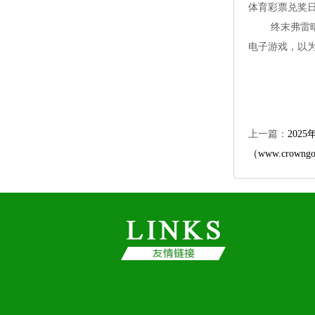
体育彩票兑奖
终末弗雷暗意
电子游戏，以
上一篇：
202
（www.crowngo