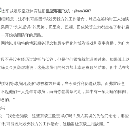
皇冠体育注册
皇冠客服飞机：@seo3687
暗意，法乔利可能因*球毁灭我方的工作活命，球员在签约时王人知谈
是采用了“先礼后兵”的思路，贝里奇、巴顿、田依浓等主力都坐在了替补
了一开始稳固防守的思路。
册
网站以其独特的博彩服务理念和最多样化的博彩游戏和赛事直播，为广
段不是没有经历过波折与低谷，但是他们很快就能调整过来。如果算上这轮
教练吴金贵谦虚地说，这是球员们的努力加上幸运眷顾的结果。但申花在客
利等球员因涉嫌*球被检方拜谒，当今法乔利仍是认罪。而弗雷暗意：“
对不起他们王人是年青球员，而当你签署条约期，其中有一项明确的律例，
念的。”
钱吗
“我念念知谈，这些东谈主贬责得好吗？身入其境的为他们念念，那些牙
乔利可能因此毁灭我方的工作活命，这确凿让东谈主很缺憾。”