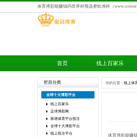
体育博彩能赚钱吗世界杯预选赛欧洲杯（www.crownracess
首页
线上百家乐
亚洲十大足球平台
博彩平台推荐
栏目分类
你的位置：
线上体
推荐
全球十大博彩平台
线上百家乐
足球博彩网
靠谱体育平台投注
全球十大博彩平台
线上投注平台
体育博彩能赚钱吗世