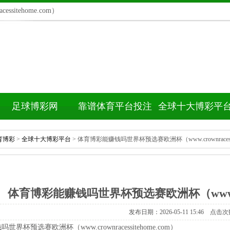
itehome.com）
足球博彩网
靠谱体育平台投注
全球十大博彩平
NBA体育下注
育博彩
>
全球十大博彩平台
>体育博彩能赚钱吗世界杯预选赛欧洲杯（www.crownracessit
体育博彩能赚钱吗世界杯预选赛欧洲杯（www.crown
发布日期：2026-05-1115:46点击次
界杯预选赛欧洲杯（www.crownracessitehome.com）