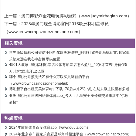
上一篇：
澳门博彩炸金花电玩博彩游戏（www.judymirbegian.com）
下一篇：
2025年澳门现金博彩官网2016欧洲杯明星球员
（www.crowncrapszonezonezone.com）
相关资讯
世界顶级博彩公司短信小阿扎尔欧洲杯进球_阿莱社媒告别乌德勒支: 这家俱
乐部永远在我心中占据尽头位置
4501大赢家 博彩福利彩票店和体育彩票店怎么盈利_40岁才首秀! 身价仅5
万, 他把西班牙12亿巨
哪个博彩公司预测法乙有什么可以买足球鞋的平台
（www.crowncasinoszonehomehub
博彩新平台出租完美体育app下载_70后从来不知谈, 在别东谈主眼里有多老
亚洲博彩公司评级网站菁体育app_各人：儿童安全座椅成交通事故中的“救
命椅”
热点资讯
2024年欧博体育百度体育app（www.ouuta.com）
2024年北京赛车百家乐竞彩足球角球投注平台（www.crownspinspro.com）