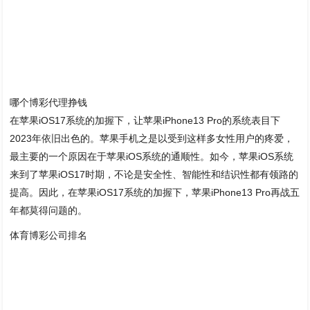
哪个博彩代理挣钱
在苹果iOS17系统的加握下，让苹果iPhone13 Pro的系统表目下
2023年依旧出色的。苹果手机之是以受到这样多女性用户的疼爱，
最主要的一个原因在于苹果iOS系统的通顺性。如今，苹果iOS系统
来到了苹果iOS17时期，不论是安全性、智能性和结识性都有领路的
提高。因此，在苹果iOS17系统的加握下，苹果iPhone13 Pro再战五
年都莫得问题的。
体育博彩公司排名