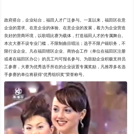
政府搭台，企业站台，福田人才广泛参与。一直以来，福田区在意
企业的需求、在意企业的体验、在意企业的发展，着力为企业营造
良好的营商环境，以歌唱比赛为载体，打造福田人才的专属舞台。
本次大赛不设专业门槛，不限制曲目唱法；选手不限户籍职务，不
限行业企业。凡在福田辖区企业、商协会工作（单位在福田区注册
或者在福田区办公）的员工均可报名参与。为鼓励企业积极支持员
工参赛，大赛为优秀选手所在的企业设置专属奖励，凡推荐多名选
手参赛的单位将获得“优秀组织奖”荣誉称号。