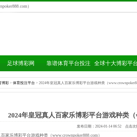
ker888.com）
足球博彩网
靠谱体育平台投注
全球十大博彩平
NBA体育下注
育博彩
>
体育投注平台
>2024年皇冠真人百家乐博彩平台游戏种类（www.crownpoker88
2024年皇冠真人百家乐博彩平台游戏种类（www.c
发布日期：2024-01-1406:52点击次
百家乐博彩平台游戏种类（www.crownpoker888.com）