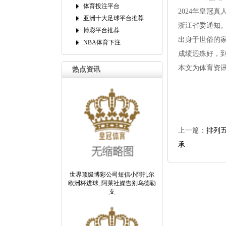
体育投注平台
2024年皇冠真
亚洲十大足球平台推荐
浙江省委通知
博彩平台推荐
出身于世俗的
NBA体育下注
成绩迥殊好，
本文为体育资讯
热点资讯
上一篇：
排列
承
世界顶级博彩公司短信小阿扎尔
欧洲杯进球_阿莱社媒告别乌德勒
支