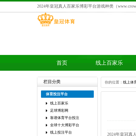
2024年皇冠真人百家乐博彩平台游戏种类（www.crownpo
首页
线上百家乐
亚洲十大足球平台
博彩平台推荐
栏目分类
你的位置：
线上体
推荐
体育投注平台
线上百家乐
足球博彩网
靠谱体育平台投注
全球十大博彩平台
线上投注平台
2024年皇冠真人