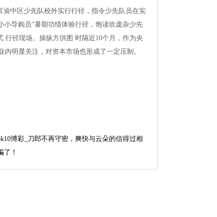
富渝中区少先队校外实行行径，指令少先队员在实
小小导购员”暑期功绩体验行径，饱读吹庞杂少先
式行径现场。操纵方供图时隔近10个月，作为央
业内明显关注，对资本市场也形成了一定压制。
pk10博彩_刀郎不再守密，爽快与云朵的信得过相
骗了！