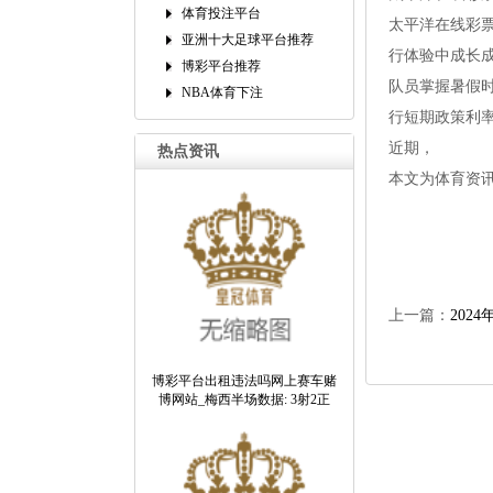
体育投注平台
太平洋在线彩
亚洲十大足球平台推荐
行体验中成长
博彩平台推荐
队员掌握暑假
NBA体育下注
行短期政策利
近期，
热点资讯
本文为体育资讯
上一篇：
202
博彩平台出租违法吗网上赛车赌
博网站_梅西半场数据:3射2正