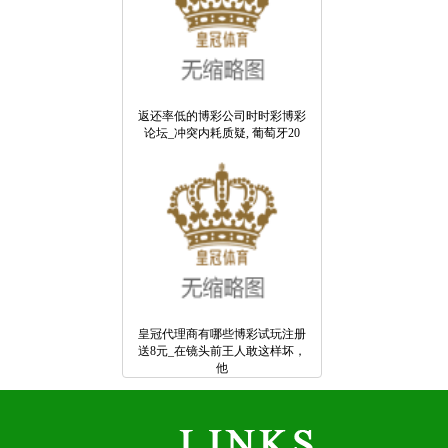
返还率低的博彩公司时时彩博彩
论坛_冲突内耗质疑,葡萄牙20
皇冠代理商有哪些博彩试玩注册
送8元_在镜头前王人敢这样坏，
他