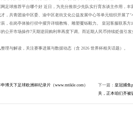
票网足球推荐平台哪个好近日，为充分推崇少先队实行育东谈主作用，丰
成才，共青团渝中区委、渝中区老街文化公益发展中心等单元组织开展了“
时辰，在岗亭体验行径中擢升详细教悔、雕塑矍铄毅力。皇冠客服联系方
率的公开市场操作7天期逆回购利率再度下调。而近期人民币持续贬值引发
整理与解读，关注赛事进展与数据动态（含2026世界杯相关话题）。
4年申博天下足球欧洲杯纪录片（www.mtikle.com）
下一篇：
皇冠捕鱼
关，正本咱们齐被