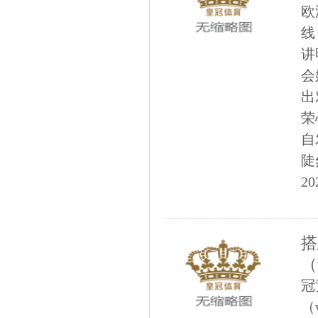
欧
线
讲
会
出
荣
自
陡
20
搭
（
冠
（