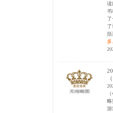
读
书
了
了
括
多.
20
2
（w
2
（
略
游