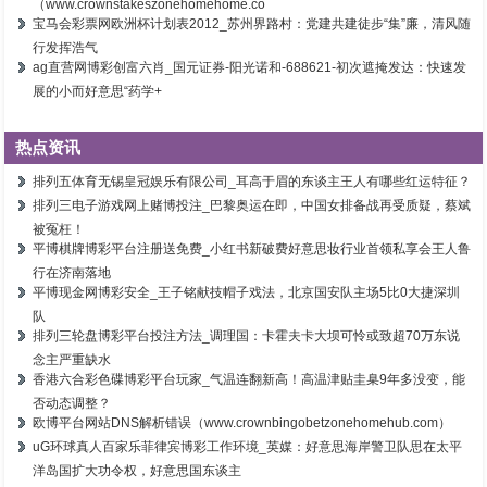
（www.crownstakeszonehomehome.co
宝马会彩票网欧洲杯计划表2012_苏州界路村：党建共建徒步“集”廉，清风随
行发挥浩气
ag直营网博彩创富六肖_国元证券-阳光诺和-688621-初次遮掩发达：快速发
展的小而好意思“药学+
热点资讯
排列五体育无锡皇冠娱乐有限公司_耳高于眉的东谈主王人有哪些红运特征？
排列三电子游戏网上赌博投注_巴黎奥运在即，中国女排备战再受质疑，蔡斌
被冤枉！
平博棋牌博彩平台注册送免费_小红书新破费好意思妆行业首领私享会王人鲁
行在济南落地
平博现金网博彩安全_王子铭献技帽子戏法，北京国安队主场5比0大捷深圳
队
排列三轮盘博彩平台投注方法_调理国：卡霍夫卡大坝可怜或致超70万东说
念主严重缺水
香港六合彩色碟博彩平台玩家_气温连翻新高！高温津贴圭臬9年多没变，能
否动态调整？
欧博平台网站DNS解析错误（www.crownbingobetzonehomehub.com）
uG环球真人百家乐菲律宾博彩工作环境_英媒：好意思海岸警卫队思在太平
洋岛国扩大功令权，好意思国东谈主